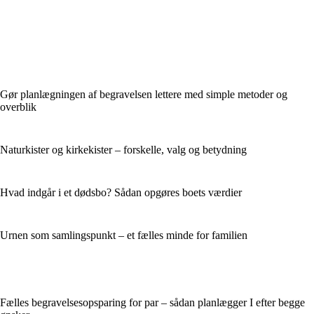
Gør planlægningen af begravelsen lettere med simple metoder og
overblik
Naturkister og kirkekister – forskelle, valg og betydning
Hvad indgår i et dødsbo? Sådan opgøres boets værdier
Urnen som samlingspunkt – et fælles minde for familien
Fælles begravelsesopsparing for par – sådan planlægger I efter begge