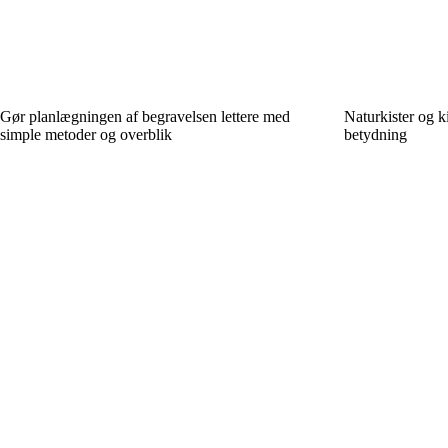
Gør planlægningen af begravelsen lettere med
Naturkister og ki
simple metoder og overblik
betydning