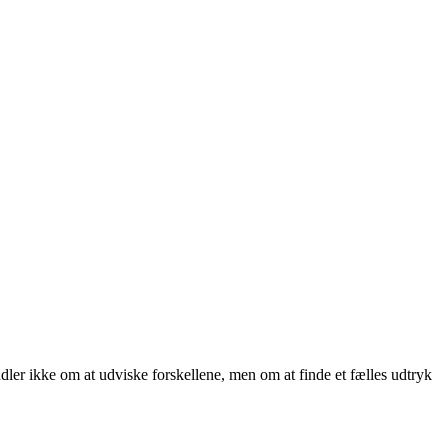
ler ikke om at udviske forskellene, men om at finde et fælles udtryk