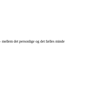
 mellem det personlige og det fælles minde