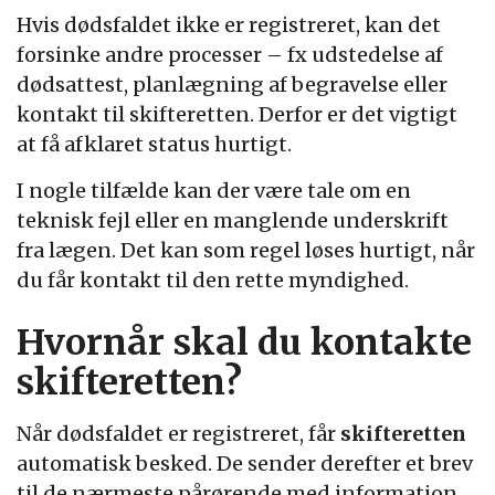
Hvis dødsfaldet ikke er registreret, kan det
forsinke andre processer – fx udstedelse af
dødsattest, planlægning af begravelse eller
kontakt til skifteretten. Derfor er det vigtigt
at få afklaret status hurtigt.
I nogle tilfælde kan der være tale om en
teknisk fejl eller en manglende underskrift
fra lægen. Det kan som regel løses hurtigt, når
du får kontakt til den rette myndighed.
Hvornår skal du kontakte
skifteretten?
Når dødsfaldet er registreret, får
skifteretten
automatisk besked. De sender derefter et brev
til de nærmeste pårørende med information