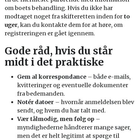
om boets behandling. Hvis du ikke har
modtaget noget fra skifteretten inden for
to
uger
, kan du kontakte dem for at høre, om
registreringen er gået igennem.
Gode råd, hvis du står
midt i det praktiske
Gem al korrespondance
– både e-mails,
kvitteringer og eventuelle dokumenter
fra bedemanden.
Notér datoer
– hvornår anmeldelsen blev
sendt, og hvem du har talt med.
Vær tålmodig, men følg op
–
myndighederne håndterer mange sager,
men det er helt legitimt at spørge til