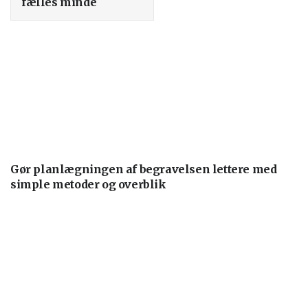
fælles minde
Gør planlægningen af begravelsen lettere med
simple metoder og overblik