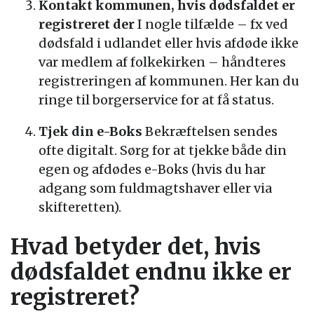
Kontakt kommunen, hvis dødsfaldet er
registreret der
I nogle tilfælde – fx ved
dødsfald i udlandet eller hvis afdøde ikke
var medlem af folkekirken – håndteres
registreringen af kommunen. Her kan du
ringe til borgerservice for at få status.
Tjek din e-Boks
Bekræftelsen sendes
ofte digitalt. Sørg for at tjekke både din
egen og afdødes e-Boks (hvis du har
adgang som fuldmagtshaver eller via
skifteretten).
Hvad betyder det, hvis
dødsfaldet endnu ikke er
registreret?