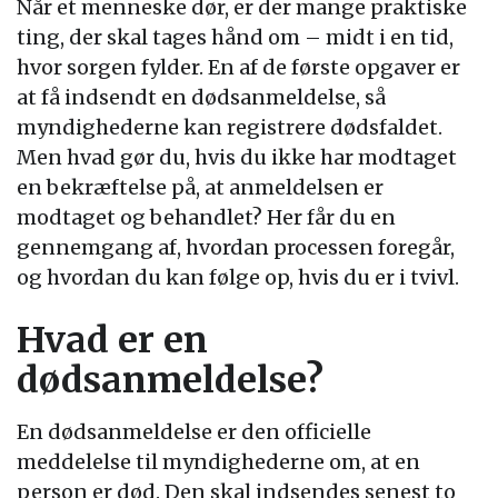
Når et menneske dør, er der mange praktiske
ting, der skal tages hånd om – midt i en tid,
hvor sorgen fylder. En af de første opgaver er
at få indsendt en dødsanmeldelse, så
myndighederne kan registrere dødsfaldet.
Men hvad gør du, hvis du ikke har modtaget
en bekræftelse på, at anmeldelsen er
modtaget og behandlet? Her får du en
gennemgang af, hvordan processen foregår,
og hvordan du kan følge op, hvis du er i tvivl.
Hvad er en
dødsanmeldelse?
En dødsanmeldelse er den officielle
meddelelse til myndighederne om, at en
person er død. Den skal indsendes senest to