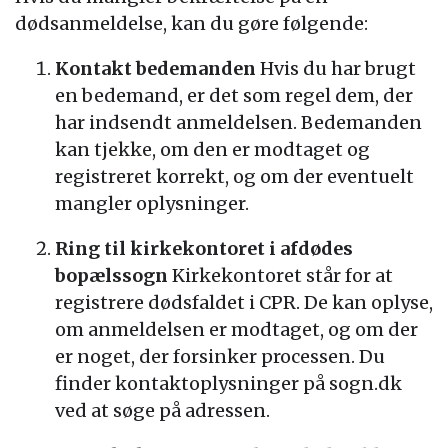
dødsanmeldelse, kan du gøre følgende:
Kontakt bedemanden
Hvis du har brugt
en bedemand, er det som regel dem, der
har indsendt anmeldelsen. Bedemanden
kan tjekke, om den er modtaget og
registreret korrekt, og om der eventuelt
mangler oplysninger.
Ring til kirkekontoret i afdødes
bopælssogn
Kirkekontoret står for at
registrere dødsfaldet i CPR. De kan oplyse,
om anmeldelsen er modtaget, og om der
er noget, der forsinker processen. Du
finder kontaktoplysninger på sogn.dk
ved at søge på adressen.