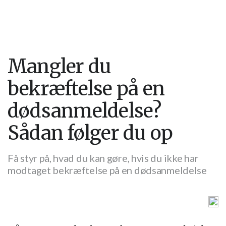
Mangler du
bekræftelse på en
dødsanmeldelse?
Sådan følger du op
Få styr på, hvad du kan gøre, hvis du ikke har
modtaget bekræftelse på en dødsanmeldelse