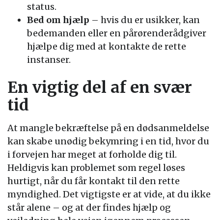
status.
Bed om hjælp
– hvis du er usikker, kan
bedemanden eller en pårørenderådgiver
hjælpe dig med at kontakte de rette
instanser.
En vigtig del af en svær
tid
At mangle bekræftelse på en dødsanmeldelse
kan skabe unødig bekymring i en tid, hvor du
i forvejen har meget at forholde dig til.
Heldigvis kan problemet som regel løses
hurtigt, når du får kontakt til den rette
myndighed. Det vigtigste er at vide, at du ikke
står alene – og at der findes hjælp og