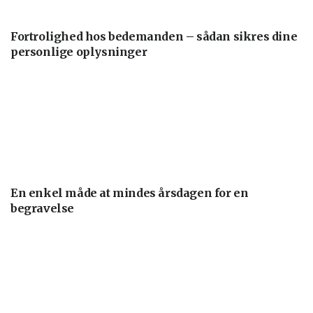
Fortrolighed hos bedemanden – sådan sikres dine
personlige oplysninger
En enkel måde at mindes årsdagen for en
begravelse