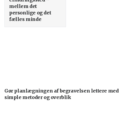
mellem det
personlige og det
fælles minde
Gør planlægningen af begravelsen lettere med
simple metoder og overblik