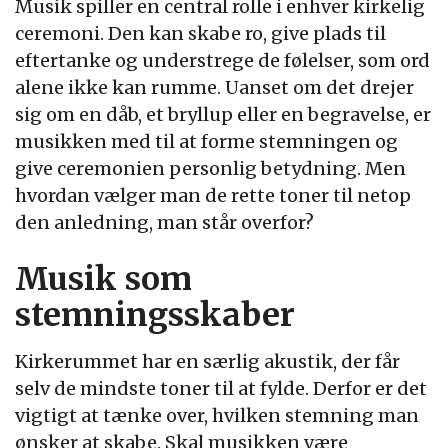
Musik spiller en central rolle i enhver kirkelig
ceremoni. Den kan skabe ro, give plads til
eftertanke og understrege de følelser, som ord
alene ikke kan rumme. Uanset om det drejer
sig om en dåb, et bryllup eller en begravelse, er
musikken med til at forme stemningen og
give ceremonien personlig betydning. Men
hvordan vælger man de rette toner til netop
den anledning, man står overfor?
Musik som
stemningsskaber
Kirkerummet har en særlig akustik, der får
selv de mindste toner til at fylde. Derfor er det
vigtigt at tænke over, hvilken stemning man
ønsker at skabe. Skal musikken være