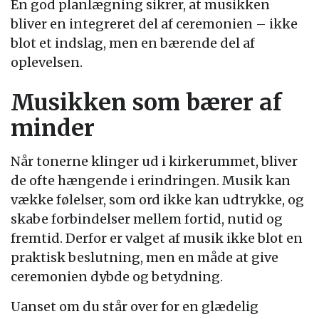
En god planlægning sikrer, at musikken
bliver en integreret del af ceremonien – ikke
blot et indslag, men en bærende del af
oplevelsen.
Musikken som bærer af
minder
Når tonerne klinger ud i kirkerummet, bliver
de ofte hængende i erindringen. Musik kan
vække følelser, som ord ikke kan udtrykke, og
skabe forbindelser mellem fortid, nutid og
fremtid. Derfor er valget af musik ikke blot en
praktisk beslutning, men en måde at give
ceremonien dybde og betydning.
Uanset om du står over for en glædelig