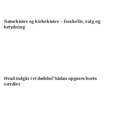
Naturkister og kirkekister – forskelle, valg og
betydning
Hvad indgår i et dødsbo? Sådan opgøres boets
værdier