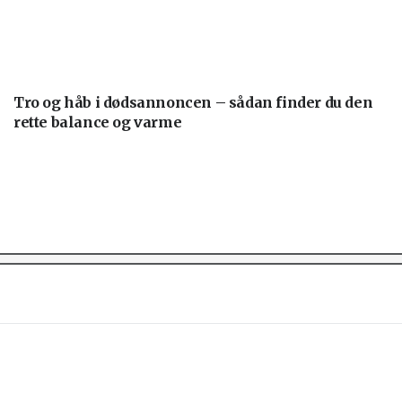
Tro og håb i dødsannoncen – sådan finder du den
rette balance og varme