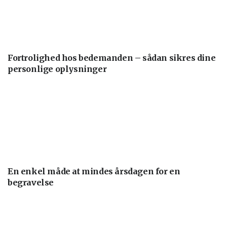
Fortrolighed hos bedemanden – sådan sikres dine
personlige oplysninger
En enkel måde at mindes årsdagen for en
begravelse