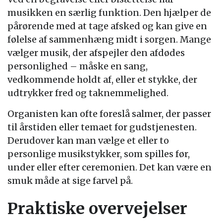
musikken en særlig funktion. Den hjælper de
pårørende med at tage afsked og kan give en
følelse af sammenhæng midt i sorgen. Mange
vælger musik, der afspejler den afdødes
personlighed – måske en sang,
vedkommende holdt af, eller et stykke, der
udtrykker fred og taknemmelighed.
Organisten kan ofte foreslå salmer, der passer
til årstiden eller temaet for gudstjenesten.
Derudover kan man vælge et eller to
personlige musikstykker, som spilles før,
under eller efter ceremonien. Det kan være en
smuk måde at sige farvel på.
Praktiske overvejelser