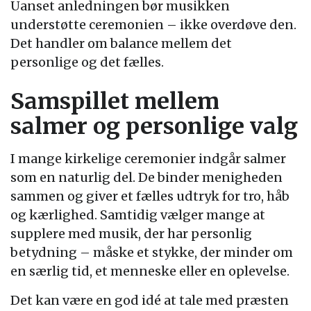
Uanset anledningen bør musikken
understøtte ceremonien – ikke overdøve den.
Det handler om balance mellem det
personlige og det fælles.
Samspillet mellem
salmer og personlige valg
I mange kirkelige ceremonier indgår salmer
som en naturlig del. De binder menigheden
sammen og giver et fælles udtryk for tro, håb
og kærlighed. Samtidig vælger mange at
supplere med musik, der har personlig
betydning – måske et stykke, der minder om
en særlig tid, et menneske eller en oplevelse.
Det kan være en god idé at tale med præsten