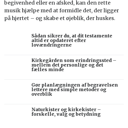
begivenhed eller en afsked, kan den rette
musik hjælpe med at formidle det, der ligger
på hjertet – og skabe et øjeblik, der huskes.
Sådan sikrer du, at dit testamente
altid er opdateret efter
lovændringerne
Kirkegården som erindringssted –
mellem det personlige og det
fælles minde
Gør planlægningen af begravelsen
lettere med simple metoder og
overblik
Naturkister og kirkekister –
forskelle, valg og betydning