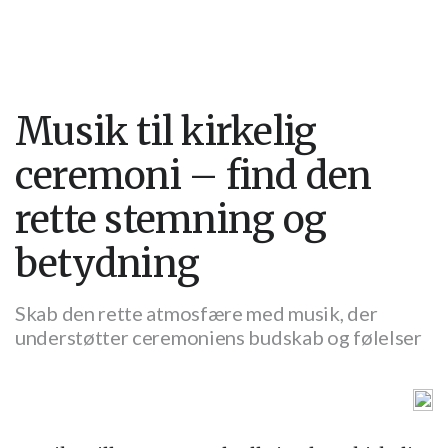
Musik til kirkelig
ceremoni – find den
rette stemning og
betydning
Skab den rette atmosfære med musik, der
understøtter ceremoniens budskab og følelser