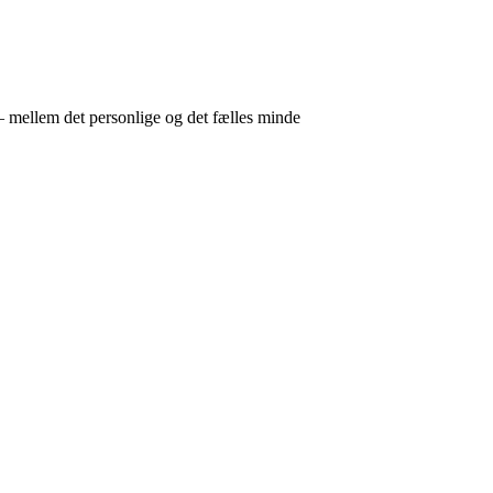
 mellem det personlige og det fælles minde